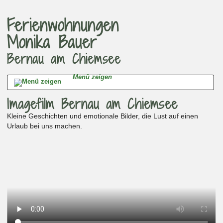
Ferienwohnungen
Monika Bauer
Bernau am Chiemsee
Menü zeigen
Imagefilm Bernau am Chiemsee
Kleine Geschichten und emotionale Bilder, die Lust auf einen
Urlaub bei uns machen.